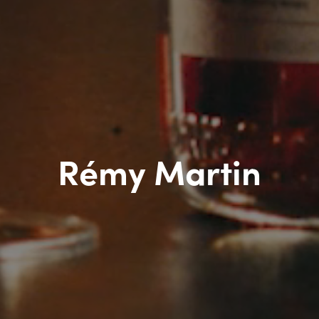
Rémy Martin