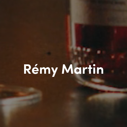
Rémy Martin